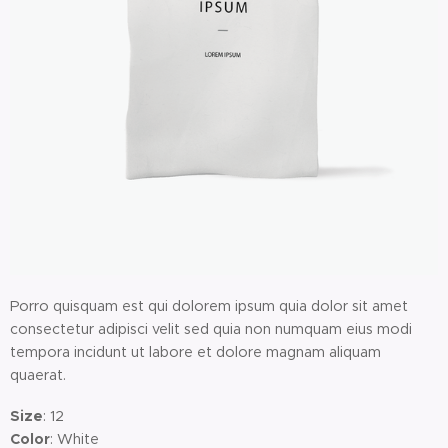
Porro quisquam est qui dolorem ipsum quia dolor sit amet
consectetur adipisci velit sed quia non numquam eius modi
tempora incidunt ut labore et dolore magnam aliquam
quaerat.
Size
: 12
Color
: White